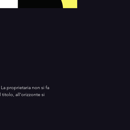
La proprietaria non si fa 
itolo, all'orizzonte si 