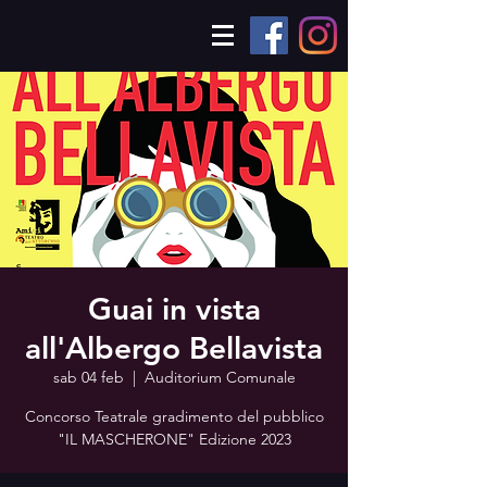
Guai in vista
all'Albergo Bellavista
sab 04 feb
  |  
Auditorium Comunale
Concorso Teatrale gradimento del pubblico
"IL MASCHERONE" Edizione 2023